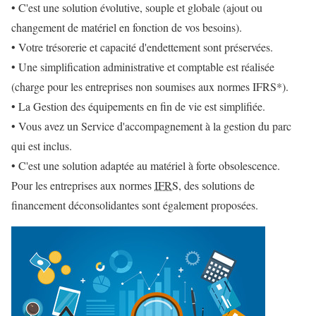
• C'est une solution évolutive, souple et globale
(ajout ou
changement de matériel en fonction de vos besoins).
• Votre trésorerie et capacité d'endettement sont préservées.
• Une simplification administrative et comptable est réalisée
(charge pour les entreprises non soumises aux normes IFRS*).
• La Gestion des équipements en fin de vie est simplifiée.
• Vous avez un Service d'accompagnement à la gestion du parc
qui est inclus.
• C'est une solution adaptée au matériel à forte obsolescence.
Pour les entreprises aux normes
IFRS
, des solutions de
financement déconsolidantes sont également proposées.