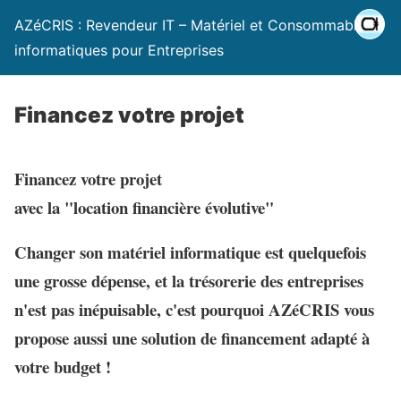
AZéCRIS : Revendeur IT – Matériel et Consommables
informatiques pour Entreprises
Financez votre projet
Financez votre projet
avec la "location financière évolutive"
Changer son matériel informatique est quelquefois
une grosse dépense, et la trésorerie des entreprises
n'est pas inépuisable, c'est pourquoi
A
Z
é
CRIS
vous
propose aussi une solution de financement adapté à
votre budget !