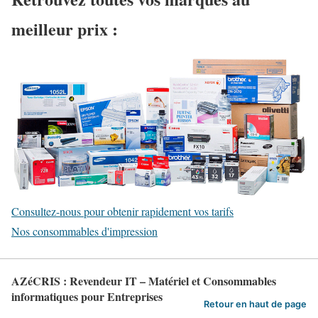
meilleur prix :
Consultez-nous pour obtenir rapidement vos tarifs
Nos consommables d'impression
AZéCRIS : Revendeur IT – Matériel et Consommables
informatiques pour Entreprises
Retour en haut de page