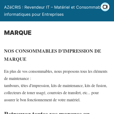
AZéCRIS : Revendeur IT – Matériel et Consommables
informatiques pour Entreprises
MARQUE
NOS CONSOMMABLES D'IMPRESSION DE
MARQUE
En plus de vos consommables, nous proposons tous les éléments
de maintenance :
tambours, têtes d'impression, kits de maintenance, kits de fusion,
collecteurs de toner usagé, courroies de transfert, etc... pour
assurer le bon fonctionnement de votre matériel.
Retrouvez toutes vos marques au