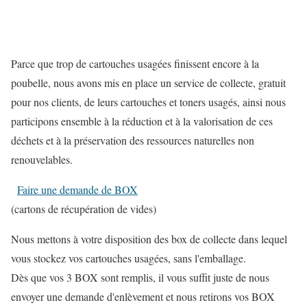
Parce que trop de cartouches usagées finissent encore à la
poubelle, nous avons mis en place un service de collecte, gratuit
pour nos clients, de leurs cartouches et toners usagés, ainsi nous
participons ensemble à la réduction et à la valorisation de ces
déchets et à la préservation des ressources naturelles non
renouvelables.
Faire une demande de BOX
(cartons de récupération de vides)
Nous mettons à votre disposition des box de collecte dans lequel
vous stockez vos cartouches usagées, sans l'emballage.
Dès que vos 3 BOX sont remplis, il vous suffit juste de nous
envoyer une demande d'enlèvement et nous retirons vos BOX