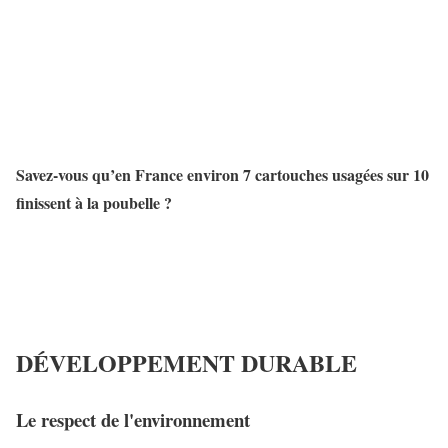
Savez-vous qu’en France environ 7 cartouches usagées sur 10
finissent à la poubelle ?
DÉVELOPPEMENT DURABLE
Le respect de l'environnement