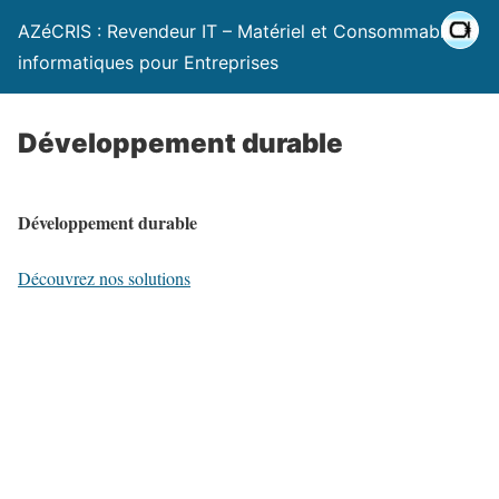
AZéCRIS : Revendeur IT – Matériel et Consommables
informatiques pour Entreprises
Développement durable
Développement durable
Découvrez nos solutions