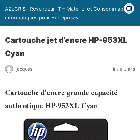
AZéCRIS : Revendeur IT – Matériel et Consommables
informatiques pour Entreprises
Cartouche jet d’encre HP-953XL
Cyan
jacques
il y a 3 ans
Cartouche d'encre grande capacité
authentique HP-953XL Cyan