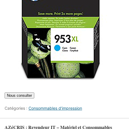
Catégories :
Consommables d'impression
AZéCRIS : Revendeur IT – Matériel et Consommables