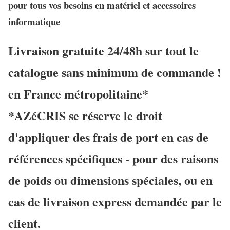
pour tous vos besoins en matériel et accessoires
informatique
Livraison gratuite 24/48h sur tout le
catalogue sans minimum de commande !
en France métropolitaine*
*AZéCRIS se réserve le droit
d'appliquer des frais de port en cas de
références spécifiques - pour des raisons
de poids ou dimensions spéciales, ou en
cas de livraison express demandée par le
client.