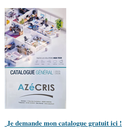
Je demande mon catalogue gratuit ici !