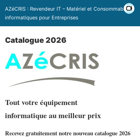
AZéCRIS : Revendeur IT – Matériel et Consommables
informatiques pour Entreprises
Catalogue 2026
Tout votre équipement
informatique au meilleur prix
Recevez gratuitement notre nouveau catalogue 2026