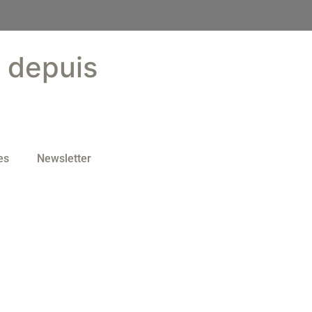
s depuis
es
Newsletter