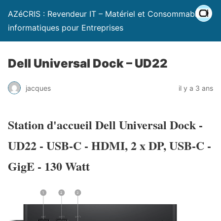
AZéCRIS : Revendeur IT – Matériel et Consommables
informatiques pour Entreprises
Dell Universal Dock – UD22
jacques
il y a 3 ans
Station d'accueil Dell Universal Dock -
UD22 - USB-C - HDMI, 2 x DP, USB-C -
GigE - 130 Watt