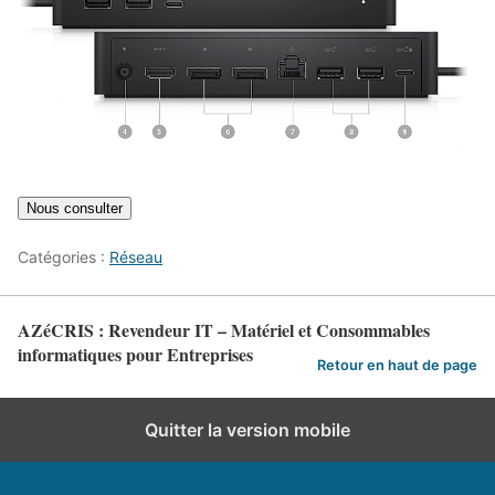
Catégories :
Réseau
AZéCRIS : Revendeur IT – Matériel et Consommables
informatiques pour Entreprises
Retour en haut de page
Quitter la version mobile