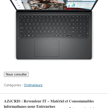
Catégories :
Ordinateurs
AZéCRIS : Revendeur IT – Matériel et Consommables
informatiques pour Entreprises