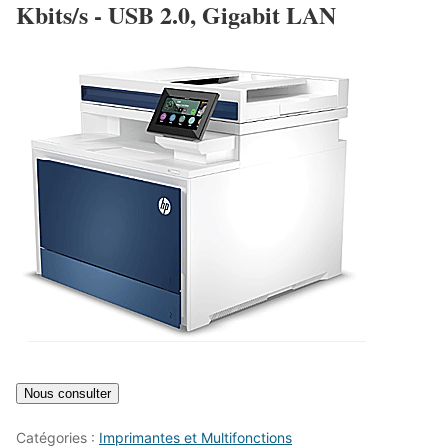
Kbits/s - USB 2.0, Gigabit LAN
Catégories :
Imprimantes et Multifonctions