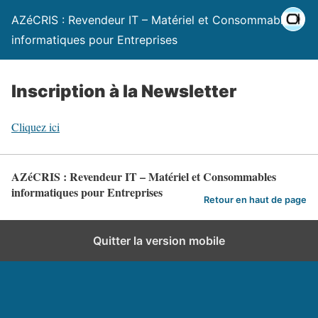
AZéCRIS : Revendeur IT – Matériel et Consommables
informatiques pour Entreprises
Inscription à la Newsletter
Cliquez ici
AZéCRIS : Revendeur IT – Matériel et Consommables
informatiques pour Entreprises
Retour en haut de page
Quitter la version mobile