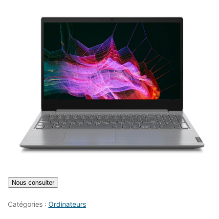
Catégories :
Ordinateurs