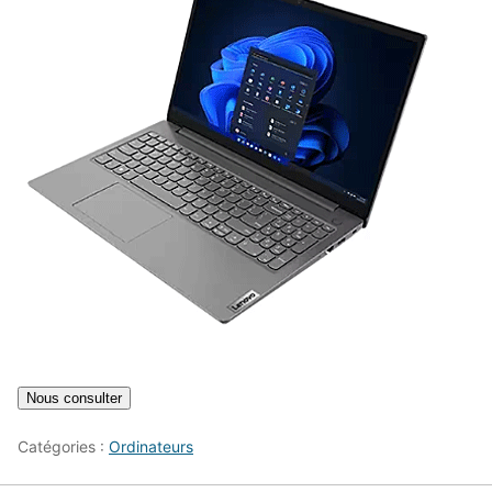
Catégories :
Ordinateurs