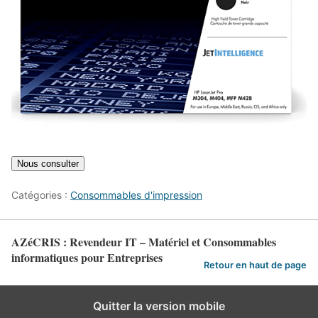
Catégories :
Consommables d'impression
AZéCRIS : Revendeur IT – Matériel et Consommables
informatiques pour Entreprises
Retour en haut de page
Quitter la version mobile