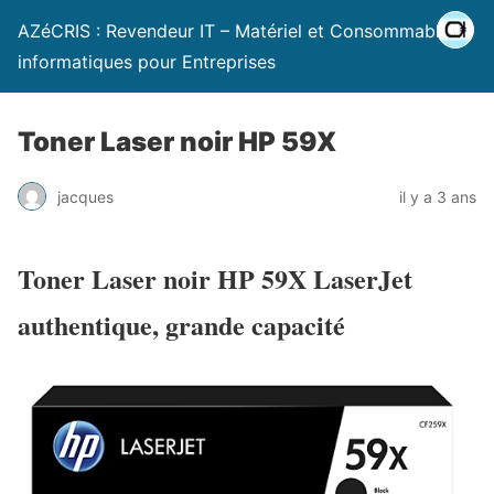
AZéCRIS : Revendeur IT – Matériel et Consommables
informatiques pour Entreprises
Toner Laser noir HP 59X
jacques
il y a 3 ans
Toner Laser noir HP 59X LaserJet
authentique, grande capacité