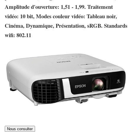
Amplitude d'ouverture: 1,51 - 1,99. Traitement
vidéo: 10 bit, Modes couleur vidéo: Tableau noir,
Cinéma, Dynamique, Présentation, sRGB. Standards
wifi: 802.11